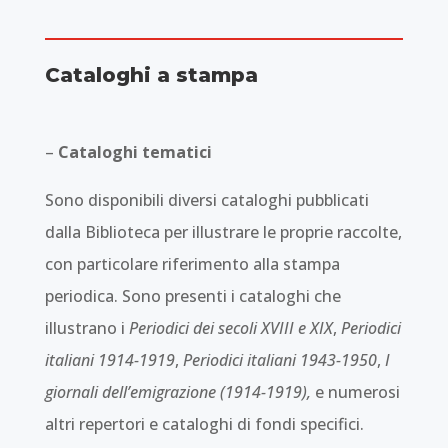
Cataloghi a stampa
–
Cataloghi tematici
Sono disponibili diversi cataloghi pubblicati
dalla Biblioteca per illustrare le proprie raccolte,
con particolare riferimento alla stampa
periodica. Sono presenti i cataloghi che
illustrano i
Periodici dei secoli XVIII e XIX
,
Periodici
italiani 1914-1919
,
Periodici italiani 1943-1950
,
I
giornali dell’emigrazione (1914-1919),
e numerosi
altri repertori e cataloghi di fondi specifici.