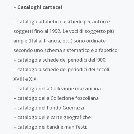
–
Cataloghi cartacei
– catalogo alfabetico a schede per autori e
soggetti fino al 1992. Le voci di soggetto più
ampie (Italia, Francia, etc.) sono ordinate
secondo uno schema sistematico e alfabetico;
– catalogo a schede dei periodici del ‘900;
– catalogo a schede dei periodici dei secoli
XVIII e XIX;
– catalogo della Collezione mazziniana
– catalogo della Collezione foscoliana
– catalogo del Fondo Guerrazzi
– catalogo delle carte geografiche;
– catalogo dei bandi e manifesti;