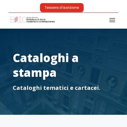
Tessera d'iscrizione
Cataloghi a
stampa
Cataloghi tematici e cartacei.