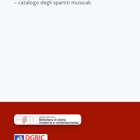
– catalogo degli spartiti musicali.