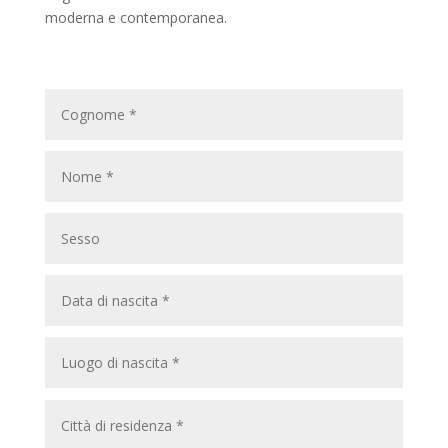
moderna e contemporanea.