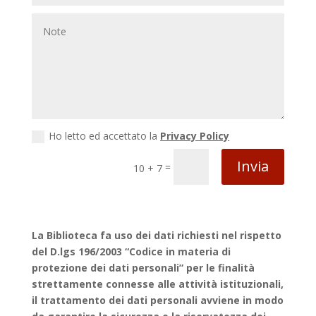
Ho letto ed accettato la
Privacy Policy
Invia
=
10 + 7
La Biblioteca fa uso dei dati richiesti nel rispetto
del D.lgs 196/2003 “Codice in materia di
protezione dei dati personali” per le finalità
strettamente connesse alle attività istituzionali,
il trattamento dei dati personali avviene in modo