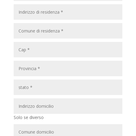
Solo se diverso