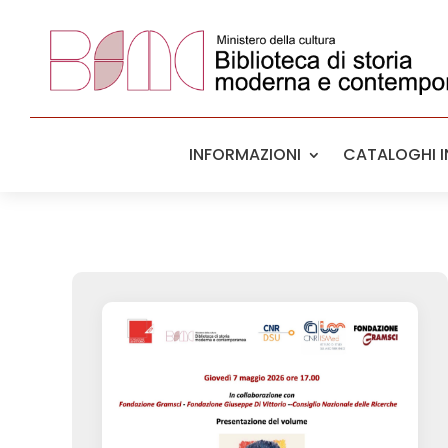
INFORMAZIONI
CATALOGHI IN