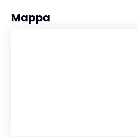
Mappa