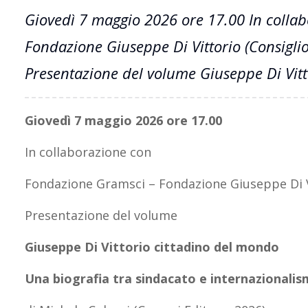
Giovedì 7 maggio 2026 ore 17.00 In colla
Fondazione Giuseppe Di Vittorio (Consiglio
Presentazione del volume Giuseppe Di Vit
Giovedì 7 maggio 2026 ore 17.00
In collaborazione con
Fondazione Gramsci – Fondazione Giuseppe Di Vi
Presentazione del volume
Giuseppe Di Vittorio cittadino del mondo
Una biografia tra sindacato e internazionali