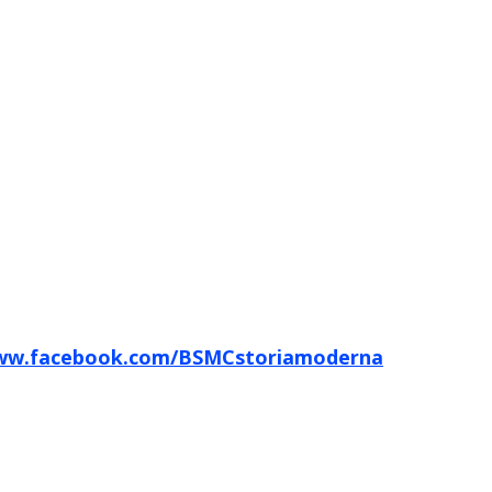
www.facebook.com/BSMCstoriamoderna