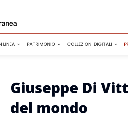
 LINEA
PATRIMONIO
COLLEZIONI DIGITALI
P
Giuseppe Di Vitt
del mondo