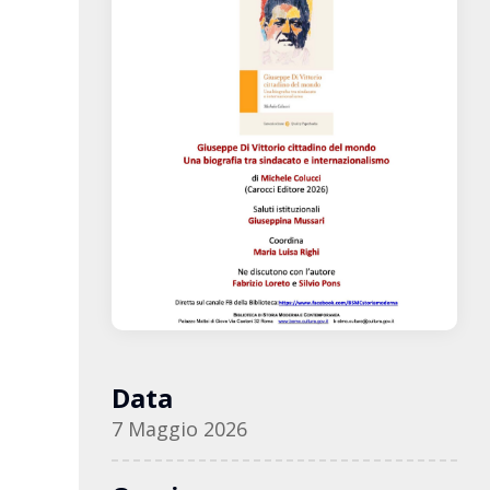
Data
7 Maggio 2026