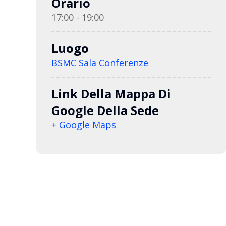
Orario
17:00 - 19:00
Luogo
BSMC Sala Conferenze
Link Della Mappa Di
Google Della Sede
+ Google Maps